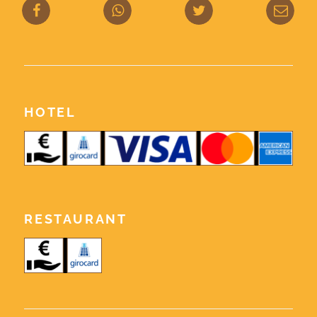
HOTEL
RESTAURANT