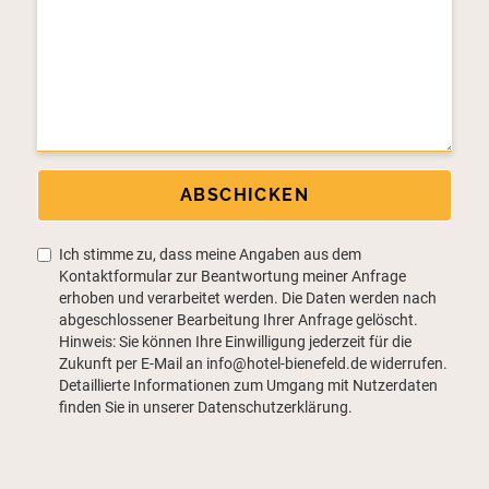
ABSCHICKEN
Ich stimme zu, dass meine Angaben aus dem
Kontaktformular zur Beantwortung meiner Anfrage
erhoben und verarbeitet werden. Die Daten werden nach
abgeschlossener Bearbeitung Ihrer Anfrage gelöscht.
Hinweis: Sie können Ihre Einwilligung jederzeit für die
Zukunft per E-Mail an info@hotel-bienefeld.de widerrufen.
Detaillierte Informationen zum Umgang mit Nutzerdaten
finden Sie in unserer Datenschutzerklärung.