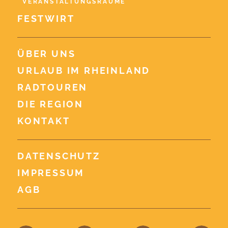
VERANSTALTUNGSRÄUME
FESTWIRT
ÜBER UNS
URLAUB IM RHEINLAND
RADTOUREN
DIE REGION
KONTAKT
DATENSCHUTZ
IMPRESSUM
AGB