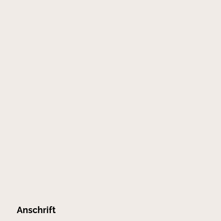
Anschrift