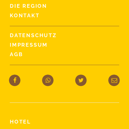
DIE REGION
KONTAKT
DATENSCHUTZ
IMPRESSUM
AGB
HOTEL