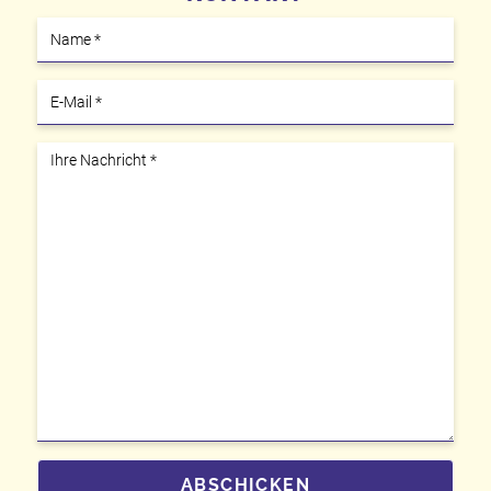
ABSCHICKEN