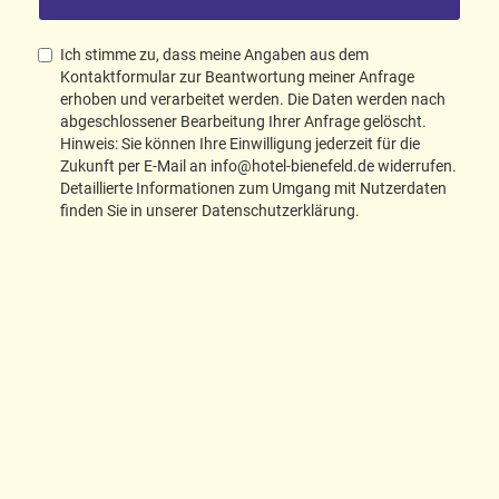
Ich stimme zu, dass meine Angaben aus dem
Kontaktformular zur Beantwortung meiner Anfrage
erhoben und verarbeitet werden. Die Daten werden nach
abgeschlossener Bearbeitung Ihrer Anfrage gelöscht.
Hinweis: Sie können Ihre Einwilligung jederzeit für die
Zukunft per E-Mail an info@hotel-bienefeld.de widerrufen.
Detaillierte Informationen zum Umgang mit Nutzerdaten
finden Sie in unserer Datenschutzerklärung.